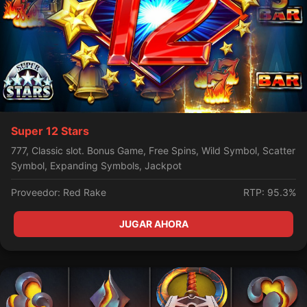
Super 12 Stars
777, Classic slot. Bonus Game, Free Spins, Wild Symbol, Scatter
Symbol, Expanding Symbols, Jackpot
Proveedor: Red Rake
RTP: 95.3%
JUGAR AHORA