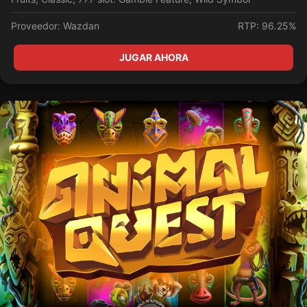
Proveedor: Wazdan
RTP: 96.25%
JUGAR AHORA