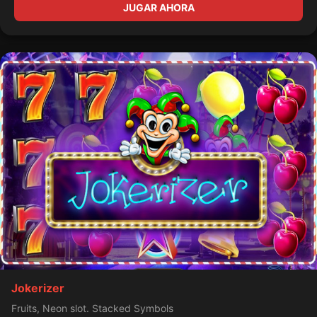
JUGAR AHORA
Jokerizer
Fruits, Neon slot. Stacked Symbols