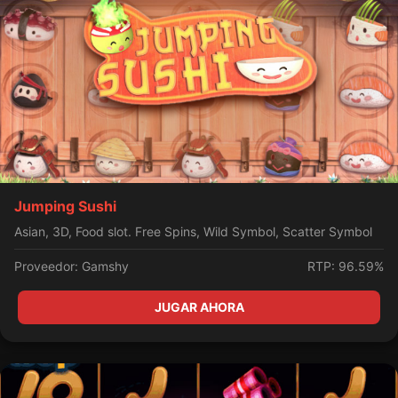
Jumping Sushi
Asian, 3D, Food slot. Free Spins, Wild Symbol, Scatter Symbol
Proveedor: Gamshy
RTP: 96.59%
JUGAR AHORA