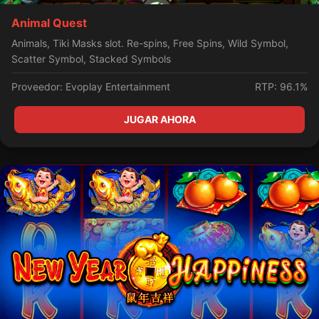
Animal Quest
Animals, Tiki Masks slot. Re-spins, Free Spins, Wild Symbol,
Scatter Symbol, Stacked Symbols
Proveedor: Evoplay Entertainment
RTP: 96.1%
JUGAR AHORA