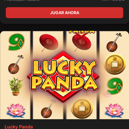
JUGAR AHORA
Lucky Panda