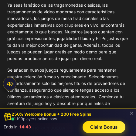
Ya seas fanático de las tragamonedas clásicas, las
tragamonedas de video modernas con características
innovadoras, los juegos de mesa tradicionales o las
experiencias inmersivas con crupieres en vivo, encontrarás
exactamente lo que buscas. Nuestros juegos cuentan con
gráficos impresionantes, jugabilidad fluida y RTPs justos que
te dan la mejor oportunidad de ganar. Además, todos los
juegos se pueden jugar gratis en modo demo para que
puedas practicar antes de jugar por dinero real.
Se añaden nuevos juegos regularmente para mantener
nuestra colección fresca y emocionante. Seleccionamos
cuidadosamente solo los mejores títulos de proveedores de
confianza, asegurando que siempre tengas acceso a los
últimos lanzamientos y clásicos atemporales. ¡Comienza tu
aventura de juego hoy y descubre por qué miles de
jugadores eligen Fortubet Casino Casino!
×
250% Welcome Bonus + 200 Free Spins
1,197
players online now
Ends in
14:40
Claim Bonus
ÚNETE AHORA Y JUEGA