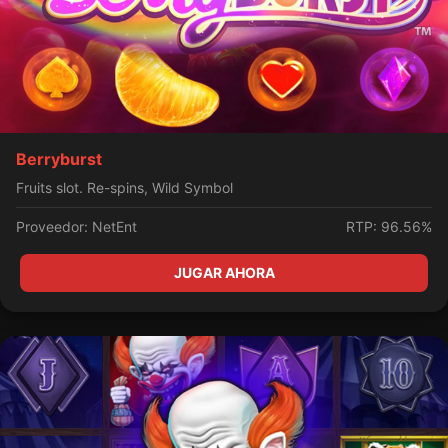
Berryburst
Fruits slot. Re-spins, Wild Symbol
Proveedor: NetEnt
RTP: 96.56%
JUGAR AHORA