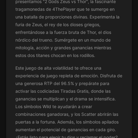
presentamos "2 Gods Zeus vs Thor", la fascinante
tragamonedas de 4ThePlayer que te sumerge en
una batalla de proporciones divinas. Experimenta la
furia de Zeus, el rey de los dioses griegos,
enfrentándose a la fuerza bruta de Thor, el dios
nórdico del trueno. Sumérgete en un mundo de
mitología, acción y grandes ganancias mientras
estos dos titanes chocan en los rodillos.
Este juego de alta volatilidad te ofrece una
experiencia de juego repleta de emoción. Disfruta de
una generosa RTP del 96.5% y prepárate para
activar las codiciadas Tiradas Gratis, donde las
ganancias se multiplican y el drama se intensifica.
Los símbolos Wild te ayudarán a crear
combinaciones ganadoras, y los Scatter abrirán las
puertas a la fortuna. Además, los símbolos apilados
aumentan el potencial de ganancias en cada giro.
¿Estás listo para elegir tu dios y reclamar el poder?