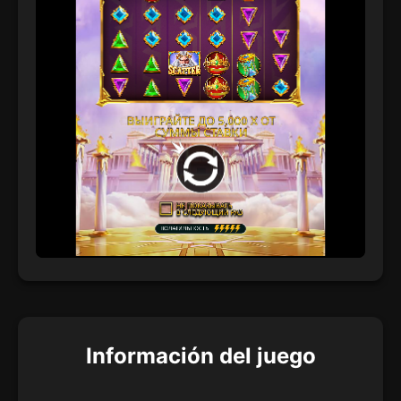
Información del juego