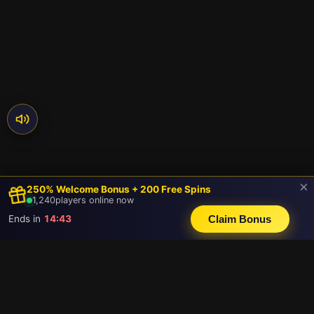
×
250% Welcome Bonus + 200 Free Spins
1,251
players online now
Ends in
14:43
Claim Bonus
Fortubet Casino Casino - tu socio confiable en el mundo de los
juegos de azar