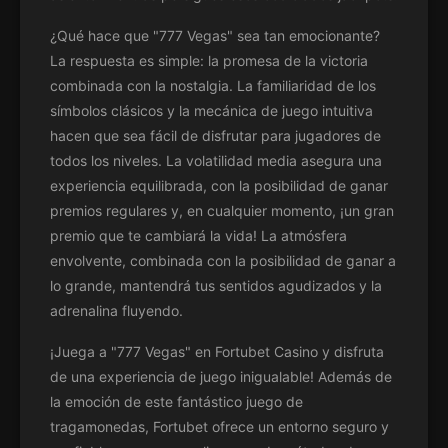
¿Qué hace que "777 Vegas" sea tan emocionante?
La respuesta es simple: la promesa de la victoria
combinada con la nostalgia. La familiaridad de los
símbolos clásicos y la mecánica de juego intuitiva
hacen que sea fácil de disfrutar para jugadores de
todos los niveles. La volatilidad media asegura una
experiencia equilibrada, con la posibilidad de ganar
premios regulares y, en cualquier momento, ¡un gran
premio que te cambiará la vida! La atmósfera
envolvente, combinada con la posibilidad de ganar a
lo grande, mantendrá tus sentidos agudizados y la
adrenalina fluyendo.
¡Juega a "777 Vegas" en Fortubet Casino y disfruta
de una experiencia de juego inigualable! Además de
la emoción de este fantástico juego de
tragamonedas, Fortubet ofrece un entorno seguro y