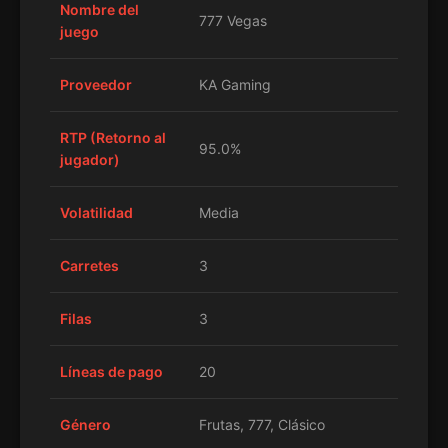
Nombre del
777 Vegas
juego
Proveedor
KA Gaming
RTP (Retorno al
95.0%
jugador)
Volatilidad
Media
Carretes
3
Filas
3
Líneas de pago
20
Género
Frutas, 777, Clásico