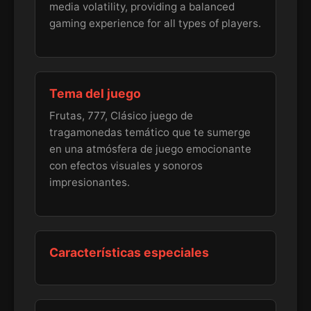
media volatility, providing a balanced
gaming experience for all types of players.
Tema del juego
Frutas, 777, Clásico juego de
tragamonedas temático que te sumerge
en una atmósfera de juego emocionante
con efectos visuales y sonoros
impresionantes.
Características especiales