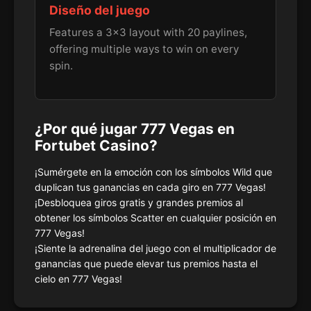
Diseño del juego
Features a 3x3 layout with 20 paylines,
offering multiple ways to win on every
spin.
¿Por qué jugar 777 Vegas en
Fortubet Casino?
¡Sumérgete en la emoción con los símbolos Wild que
duplican tus ganancias en cada giro en 777 Vegas!
¡Desbloquea giros gratis y grandes premios al
obtener los símbolos Scatter en cualquier posición en
777 Vegas!
¡Siente la adrenalina del juego con el multiplicador de
ganancias que puede elevar tus premios hasta el
cielo en 777 Vegas!