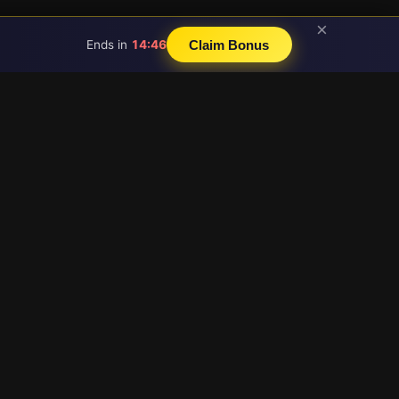
×
Ends in
14:45
Claim Bonus
Enlaces rápidos
Inicio
Juegos
Reseñas
Bonos
Sin Depósito
Redes sociales