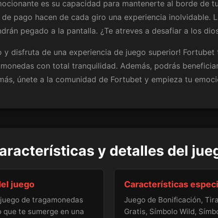
mocionante es su capacidad para mantenerte al borde de tu
l de pago hacen de cada giro una experiencia inolvidable. L
ndrán pegado a la pantalla. ¿Te atreves a desafiar a los dio
 y disfruta de una experiencia de juego superior! Fortubet 
amonedas con total tranquilidad. Además, podrás beneficia
más, únete a la comunidad de Fortubet y empieza tu emoci
aracterísticas y detalles del jue
el juego
Características espec
a juego de tragamonedas
Juego de Bonificación, Tir
o que te sumerge en una
Gratis, Símbolo Wild, Símb