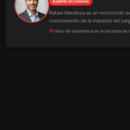
Experto en Casinos
Rafael Mendoza es un reconocido ex
conocimiento de la industria del jueg
11
años de experiencia en la industria de 