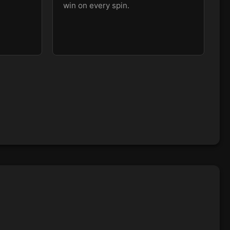
win on every spin.