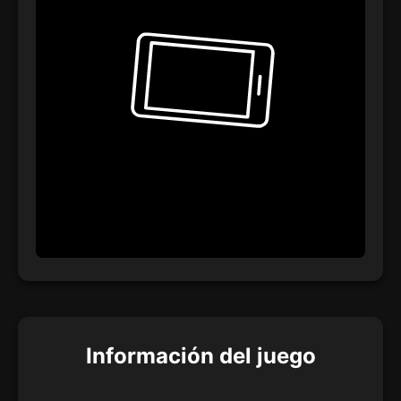
Información del juego