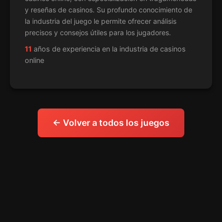
y reseñas de casinos. Su profundo conocimiento de
la industria del juego le permite ofrecer análisis
precisos y consejos útiles para los jugadores.
11
años de experiencia en la industria de casinos
online
← Volver a todos los juegos