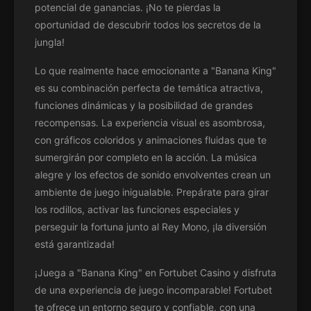
potencial de ganancias. ¡No te pierdas la
oportunidad de descubrir todos los secretos de la
jungla!
Lo que realmente hace emocionante a "Banana King"
es su combinación perfecta de temática atractiva,
funciones dinámicas y la posibilidad de grandes
recompensas. La experiencia visual es asombrosa,
con gráficos coloridos y animaciones fluidas que te
sumergirán por completo en la acción. La música
alegre y los efectos de sonido envolventes crean un
ambiente de juego inigualable. Prepárate para girar
los rodillos, activar las funciones especiales y
perseguir la fortuna junto al Rey Mono, ¡la diversión
está garantizada!
¡Juega a "Banana King" en Fortubet Casino y disfruta
de una experiencia de juego incomparable! Fortubet
te ofrece un entorno seguro y confiable, con una