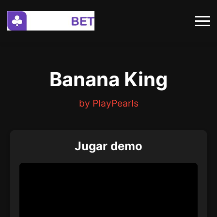
Banana King
by PlayPearls
Jugar demo