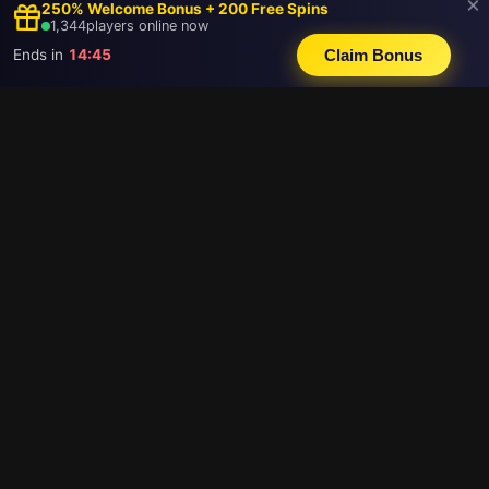
×
250% Welcome Bonus + 200 Free Spins
1,344
players online now
Ends in
14:44
Claim Bonus
Fortubet Casino Casino - tu socio confiable en el mundo de los
juegos de azar
Enlaces rápidos
Inicio
Juegos
Reseñas
Bonos
Sin Depósito
Métodos de pago