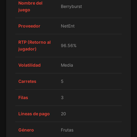
Nombre del
Berryburst
juego
Proveedor
NetEnt
RTP (Retorno al
96.56%
jugador)
Volatilidad
Media
Carretes
5
Filas
3
Líneas de pago
20
Género
Frutas