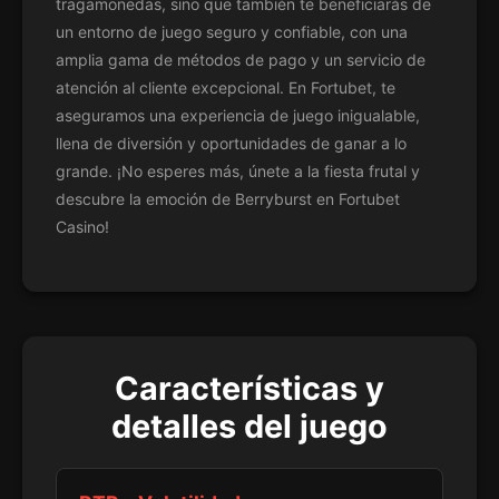
tragamonedas, sino que también te beneficiarás de
un entorno de juego seguro y confiable, con una
amplia gama de métodos de pago y un servicio de
atención al cliente excepcional. En Fortubet, te
aseguramos una experiencia de juego inigualable,
llena de diversión y oportunidades de ganar a lo
grande. ¡No esperes más, únete a la fiesta frutal y
descubre la emoción de Berryburst en Fortubet
Casino!
Características y
detalles del juego