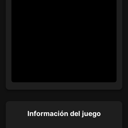
Información del juego