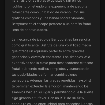
naranjas y otras frutas exquisitas giran en los
rodillos, prometiendo una experiencia de juego tan
refrescante como un batido de verano. Con sus
gráficos coloridos y una banda sonora vibrante,
Berryburst es el escape perfecto a un paraíso frutal
lleno de oportunidades.
La mecánica de juego de Berryburst es tan sencilla
como gratificante. Disfruta de una volatilidad media
que ofrece un equilibrio perfecto entre grandes
ganancias y diversión constante. Los símbolos Wild
expansivos son la clave para desencadenar el tesoro
frutal, cubriendo rodillos completos y aumentando
tus posibilidades de formar combinaciones
ganadoras. Además, las tiradas repetidas (re-spins)
te permiten extender la emoción, manteniendo los
símbolos Wild en su lugar y permitiendo que la suerte
siga girando a tu favor. Con un RTP de 96.56%,
cada giro es una oportunidad para cosechar jugosas