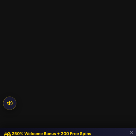
×
250% Welcome Bonus + 200 Free Spins