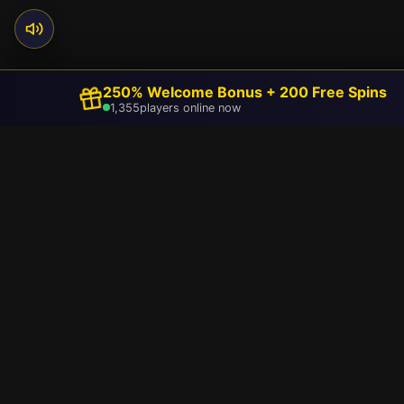
250% Welcome Bonus + 200 Free Spins
1,355
players online now
Fortubet Casino Casino - tu socio confiable en
Métodos de pago