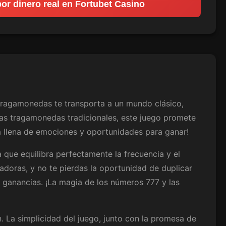
or dinero real en Fortubet Casino
 tragamonedas te transporta a un mundo clásico,
 las tragamonedas tradicionales, este juego promete
ra llena de emociones y oportunidades para ganar!
a que equilibra perfectamente la frecuencia y el
doras, y no te pierdas la oportunidad de duplicar
 ganancias. ¡La magia de los números 777 y las
 La simplicidad del juego, junto con la promesa de