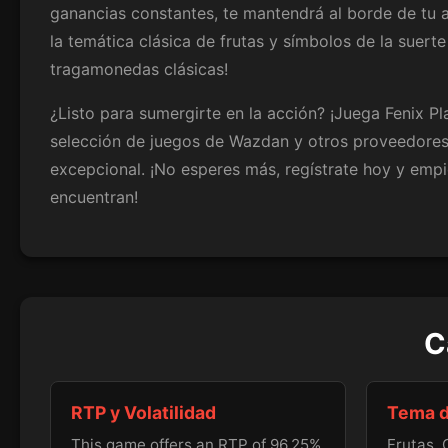
ganancias constantes, te mantendrá al borde de tu a
la temática clásica de frutas y símbolos de la suerte
tragamonedas clásicas!
¿Listo para sumergirte en la acción? ¡Juega Fenix P
selección de juegos de Wazdan y otros proveedores 
excepcional. ¡No esperes más, regístrate hoy y empi
encuentran!
C
RTP y Volatilidad
Tema d
This game offers an RTP of 96.25%
Frutas, 