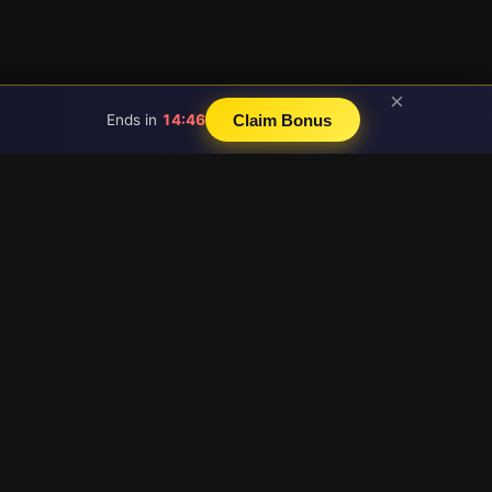
×
Ends in
14:45
Claim Bonus
Enlaces rápidos
Inicio
Juegos
Reseñas
Bonos
Sin Depósito
Redes sociales