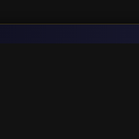
 el mundo de los juegos de azar
Seguridad y licencias