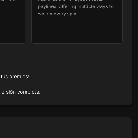
paylines, offering multiple ways to
win on every spin.
 tus premios!
mersión completa.