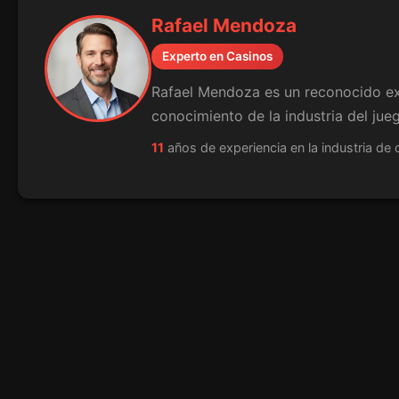
Rafael Mendoza
Experto en Casinos
Rafael Mendoza es un reconocido ex
conocimiento de la industria del jueg
11
años de experiencia en la industria de 