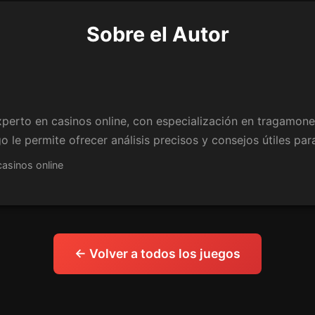
Sobre el Autor
perto en casinos online, con especialización en tragamone
o le permite ofrecer análisis precisos y consejos útiles par
casinos online
← Volver a todos los juegos