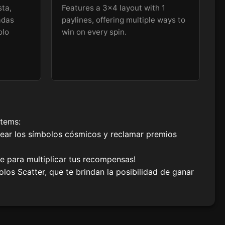
sta,
Features a 3x4 layout with 1
adas
paylines, offering multiple ways to
olo
win on every spin.
items:
near los símbolos cósmicos y reclamar premios
e para multiplicar tus recompensas!
olos Scatter, que te brindan la posibilidad de ganar