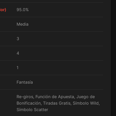
dor)
95.0%
Media
3
4
1
Fantasía
Re-giros, Función de Apuesta, Juego de
Bonificación, Tiradas Gratis, Símbolo Wild,
Símbolo Scatter