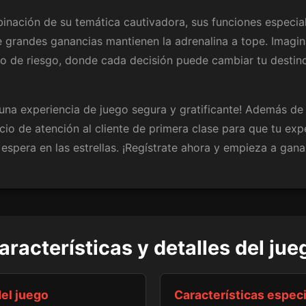
nación de su temática cautivadora, sus funciones especiales
de grandes ganancias mantienen la adrenalina a tope. Imagin
ego de riesgo, donde cada decisión puede cambiar tu destino.
 una experiencia de juego segura y gratificante! Además de 
io de atención al cliente de primera clase para que tu expe
espera en las estrellas. ¡Regístrate ahora y empieza a gana
aracterísticas y detalles del jue
el juego
Características espec