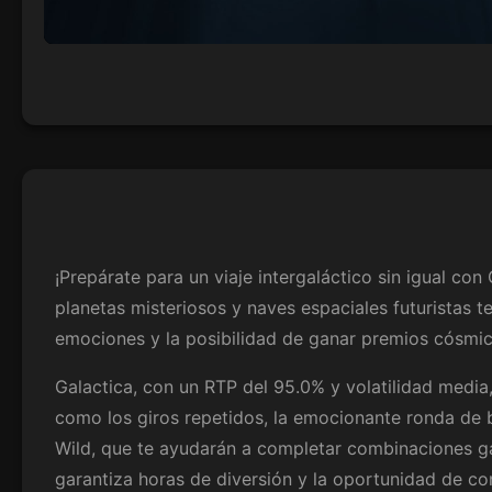
¡Prepárate para un viaje intergaláctico sin igual co
planetas misteriosos y naves espaciales futuristas t
emociones y la posibilidad de ganar premios cósmico
Galactica, con un RTP del 95.0% y volatilidad media
como los giros repetidos, la emocionante ronda de bo
Wild, que te ayudarán a completar combinaciones ga
garantiza horas de diversión y la oportunidad de con