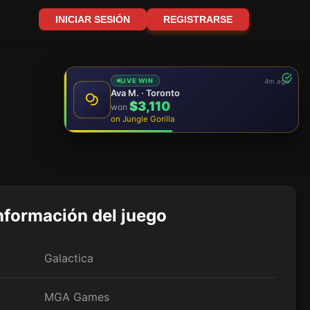
INICIAR SESIÓN
REGISTRARSE
4m ago
LIVE WIN
Ava M. · Toronto
$3,110
won
on Jungle Gorilla
nformación del juego
Galactica
MGA Games