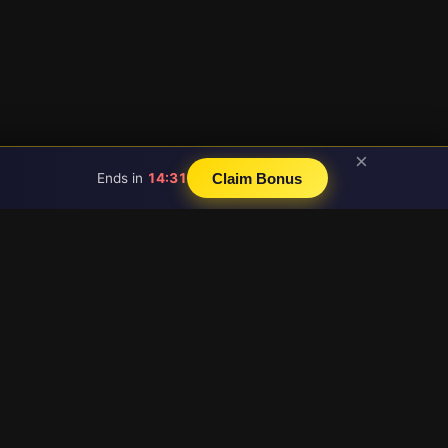
×
Ends in
14:30
Claim Bonus
Enlaces rápidos
Inicio
Juegos
Reseñas
Bonos
Sin Depósito
Redes sociales