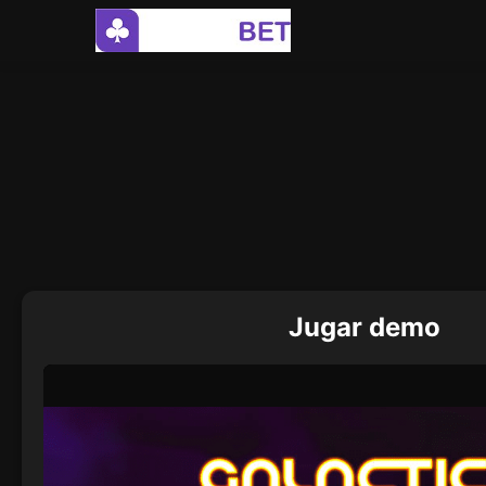
Jugar demo