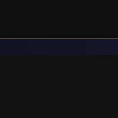
 el mundo de los juegos de azar
Seguridad y licencias