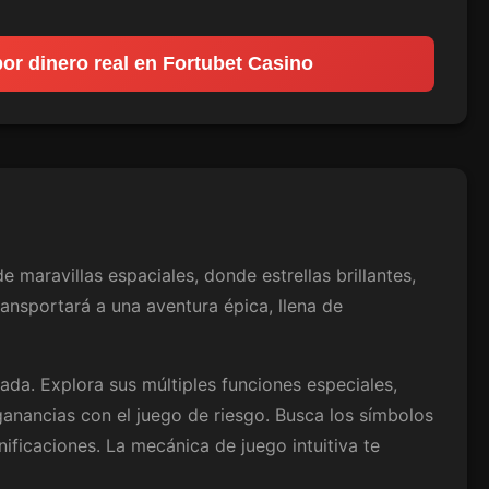
or dinero real en Fortubet Casino
 maravillas espaciales, donde estrellas brillantes,
ransportará a una aventura épica, llena de
ada. Explora sus múltiples funciones especiales,
 ganancias con el juego de riesgo. Busca los símbolos
ficaciones. La mecánica de juego intuitiva te