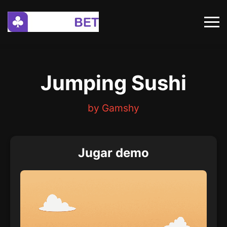
Jumping Sushi
by Gamshy
Jugar demo