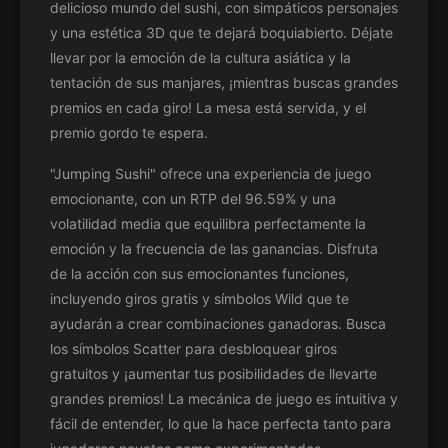
delicioso mundo del sushi, con simpáticos personajes
y una estética 3D que te dejará boquiabierto. Déjate
llevar por la emoción de la cultura asiática y la
tentación de sus manjares, ¡mientras buscas grandes
premios en cada giro! La mesa está servida, y el
premio gordo te espera.
"Jumping Sushi" ofrece una experiencia de juego
emocionante, con un RTP del 96.59% y una
volatilidad media que equilibra perfectamente la
emoción y la frecuencia de las ganancias. Disfruta
de la acción con sus emocionantes funciones,
incluyendo giros gratis y símbolos Wild que te
ayudarán a crear combinaciones ganadoras. Busca
los símbolos Scatter para desbloquear giros
gratuitos y ¡aumentar tus posibilidades de llevarte
grandes premios! La mecánica de juego es intuitiva y
fácil de entender, lo que la hace perfecta tanto para