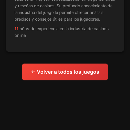
y reseñas de casinos. Su profundo conocimiento de
la industria del juego le permite ofrecer análisis
precisos y consejos útiles para los jugadores.
11
años de experiencia en la industria de casinos
online
← Volver a todos los juegos