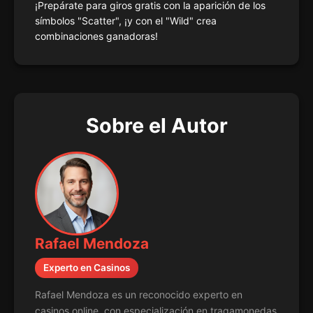
¡Prepárate para giros gratis con la aparición de los
símbolos "Scatter", ¡y con el "Wild" crea
combinaciones ganadoras!
Sobre el Autor
Rafael Mendoza
Experto en Casinos
Rafael Mendoza es un reconocido experto en
casinos online, con especialización en tragamonedas