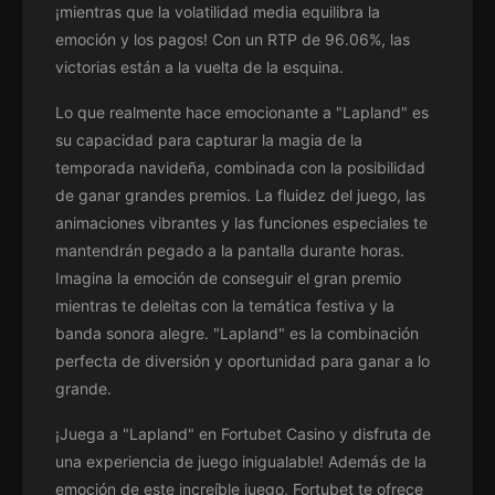
¡mientras que la volatilidad media equilibra la
emoción y los pagos! Con un RTP de 96.06%, las
victorias están a la vuelta de la esquina.
Lo que realmente hace emocionante a "Lapland" es
su capacidad para capturar la magia de la
temporada navideña, combinada con la posibilidad
de ganar grandes premios. La fluidez del juego, las
animaciones vibrantes y las funciones especiales te
mantendrán pegado a la pantalla durante horas.
Imagina la emoción de conseguir el gran premio
mientras te deleitas con la temática festiva y la
banda sonora alegre. "Lapland" es la combinación
perfecta de diversión y oportunidad para ganar a lo
grande.
¡Juega a "Lapland" en Fortubet Casino y disfruta de
una experiencia de juego inigualable! Además de la
emoción de este increíble juego, Fortubet te ofrece