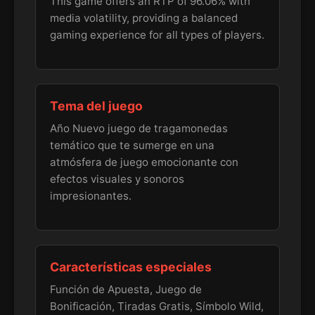
This game offers an RTP of 96.06% with
media volatility, providing a balanced
gaming experience for all types of players.
Tema del juego
Año Nuevo juego de tragamonedas
temático que te sumerge en una
atmósfera de juego emocionante con
efectos visuales y sonoros
impresionantes.
Características especiales
Función de Apuesta, Juego de
Bonificación, Tiradas Gratis, Símbolo Wild,