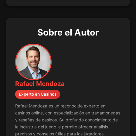
Sobre el Autor
Rafael Mendoza
Experto en Casinos
Rafael Mendoza es un reconocido experto en
casinos online, con especialización en tragamonedas
y reseñas de casinos. Su profundo conocimiento de
la industria del juego le permite ofrecer análisis
precisos y consejos útiles para los jugadores.