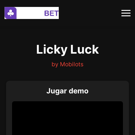
Licky Luck
by Mobilots
Jugar demo