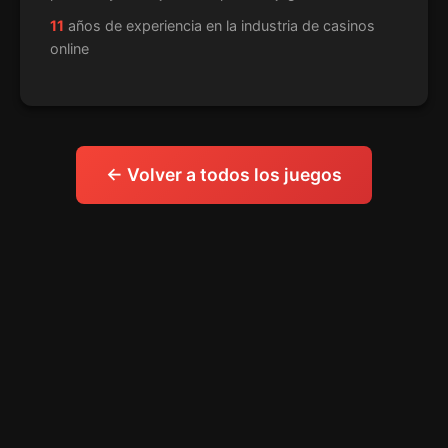
11
años de experiencia en la industria de casinos
online
← Volver a todos los juegos