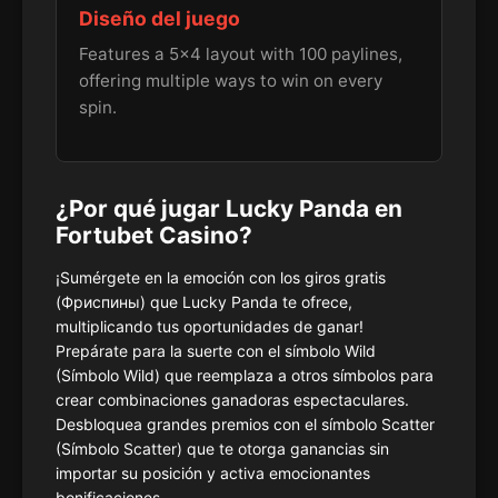
Diseño del juego
Features a 5x4 layout with 100 paylines,
offering multiple ways to win on every
spin.
¿Por qué jugar Lucky Panda en
Fortubet Casino?
¡Sumérgete en la emoción con los giros gratis
(Фриспины) que Lucky Panda te ofrece,
multiplicando tus oportunidades de ganar!
Prepárate para la suerte con el símbolo Wild
(Símbolo Wild) que reemplaza a otros símbolos para
crear combinaciones ganadoras espectaculares.
Desbloquea grandes premios con el símbolo Scatter
(Símbolo Scatter) que te otorga ganancias sin
importar su posición y activa emocionantes
bonificaciones.