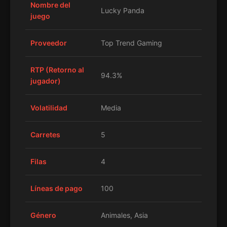
Nombre del
Lucky Panda
juego
Proveedor
Top Trend Gaming
RTP (Retorno al
94.3%
jugador)
Volatilidad
Media
Carretes
5
Filas
4
Líneas de pago
100
Género
Animales, Asia