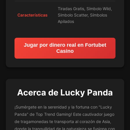
Tiradas Gratis, Símbolo Wild,
Características
Símbolo Scatter, Símbolos
Apilados
Jugar por dinero real en Fortubet
Casino
Acerca de Lucky Panda
¡Sumérgete en la serenidad y la fortuna con "Lucky
Panda" de Top Trend Gaming! Este cautivador juego
de tragamonedas te transporta al corazón de Asia,
donde la tranquilidad de la naturaleza se fusiona con