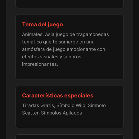
Tema del juego
Animales, Asia juego de tragamonedas
temático que te sumerge en una
atmósfera de juego emocionante con
efectos visuales y sonoros
impresionantes.
Características especiales
Tiradas Gratis, Símbolo Wild, Símbolo
Scatter, Símbolos Apilados