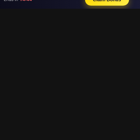
Fortubet Casino Casino - tu socio confiable en el mundo de los
juegos de azar
Enlaces rápidos
Inicio
Juegos
Reseñas
Bonos
Sin Depósito
Métodos de pago