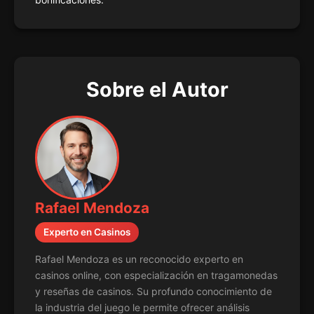
Sobre el Autor
Rafael Mendoza
Experto en Casinos
Rafael Mendoza es un reconocido experto en
casinos online, con especialización en tragamonedas
y reseñas de casinos. Su profundo conocimiento de
la industria del juego le permite ofrecer análisis