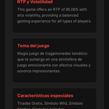
RTP y Volatilidad
This game offers an RTP of 95.06% with
alta volatility, providing a balanced
gaming experience for all types of players.
Tema del juego
Magia juego de tragamonedas temático
que te sumerge en una atmósfera de
juego emocionante con efectos visuales y
sonoros impresionantes.
Características especiales
Tiradas Gratis, Símbolo Wild, Símbolo