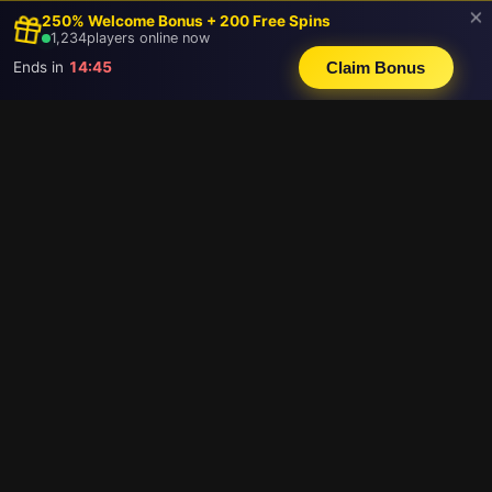
×
250% Welcome Bonus + 200 Free Spins
1,234
players online now
Ends in
14:44
Claim Bonus
Fortubet Casino Casino - tu socio confiable en el mundo de los
juegos de azar
Enlaces rápidos
Inicio
Juegos
Reseñas
Bonos
Sin Depósito
Métodos de pago