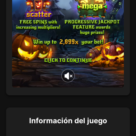
Información del juego