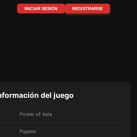
INICIAR SESIÓN
REGISTRARSE
3
LIVE WIN
Oscar A. · Vienna
$2,420
won
on Gonzo's Gold
nformación del juego
Power of Asia
Fugaso