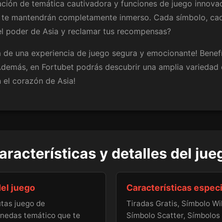
ción de temática cautivadora y funciones de juego innovad
tal te mantendrán completamente inmerso. Cada símbolo, cad
r el poder de Asia y reclamar tus recompensas?
a de una experiencia de juego segura y emocionante! Benef
. Además, en Fortubet podrás descubrir una amplia varieda
n el corazón de Asia!
aracterísticas y detalles del jue
el juego
Características espec
utas juego de
Tiradas Gratis, Símbolo Wi
nedas temático que te
Símbolo Scatter, Símbolos