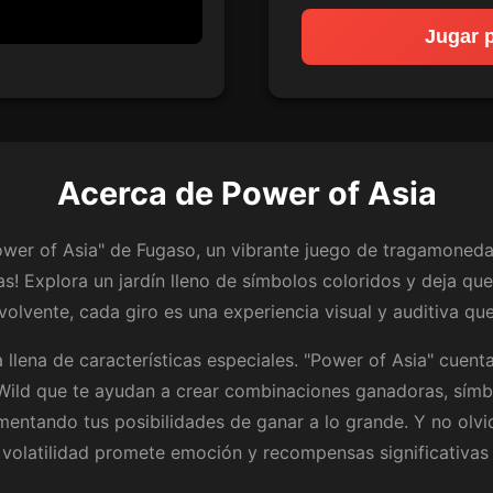
Jugar p
Acerca de Power of Asia
ower of Asia" de Fugaso, un vibrante juego de tragamoneda
 Explora un jardín lleno de símbolos coloridos y deja que l
lvente, cada giro es una experiencia visual y auditiva que
llena de características especiales. "Power of Asia" cuent
 Wild que te ayudan a crear combinaciones ganadoras, sím
mentando tus posibilidades de ganar a lo grande. Y no olvi
 volatilidad promete emoción y recompensas significativas