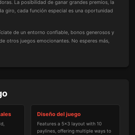
oras. La posibilidad de ganar grandes premios, la
a giro, cada función especial es una oportunidad
íciate de un entorno confiable, bonos generosos y
d de otros juegos emocionantes. No esperes más,
go
iales
Diseño del juego
ld,
Features a 5x3 layout with 10
paylines, offering multiple ways to