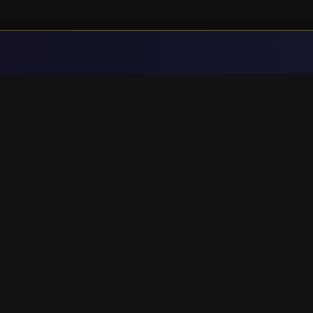
 el mundo de los juegos de azar
Seguridad y licencias