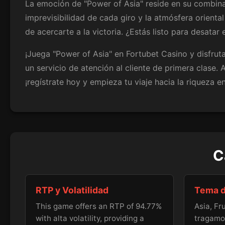
La emoción de "Power of Asia" reside en su combina
imprevisibilidad de cada giro y la atmósfera orien
de acercarte a la victoria. ¿Estás listo para desata
¡Juega "Power of Asia" en Fortubet Casino y disfrut
un servicio de atención al cliente de primera clase
¡regístrate hoy y empieza tu viaje hacia la riqueza e
C
RTP y Volatilidad
Tema d
This game offers an RTP of 94.77%
Asia, Fr
with alta volatility, providing a
tragamo