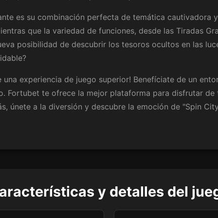
ante es su combinación perfecta de temática cautivadora y
entras que la variedad de funciones, desde las Tiradas Grat
va posibilidad de descubrir los tesoros ocultos en las luc
vidable?
e una experiencia de juego superior! Benefíciate de un entor
ortubet te ofrece la mejor plataforma para disfrutar de tu
s, únete a la diversión y descubre la emoción de "Spin Cit
aracterísticas y detalles del jue