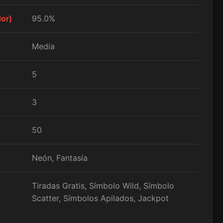
dor)
95.0%
Media
5
3
50
Neón, Fantasía
Tiradas Gratis, Símbolo Wild, Símbolo
Scatter, Símbolos Apilados, Jackpot