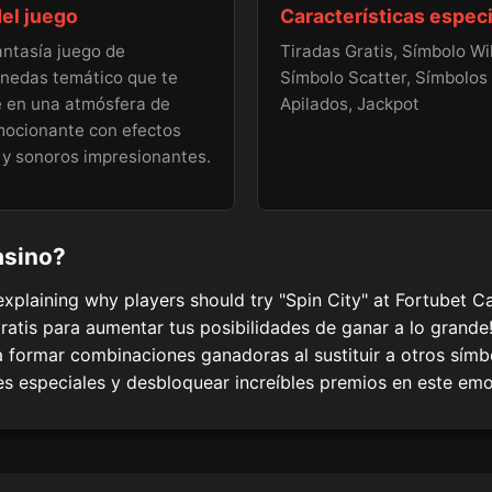
el juego
Características espec
ntasía juego de
Tiradas Gratis, Símbolo Wi
nedas temático que te
Símbolo Scatter, Símbolos
 en una atmósfera de
Apilados, Jackpot
mocionante con efectos
 y sonoros impresionantes.
asino?
 explaining why players should try "Spin City" at Fortubet Ca
Gratis para aumentar tus posibilidades de ganar a lo grande
formar combinaciones ganadoras al sustituir a otros símbol
s especiales y desbloquear increíbles premios en este emo