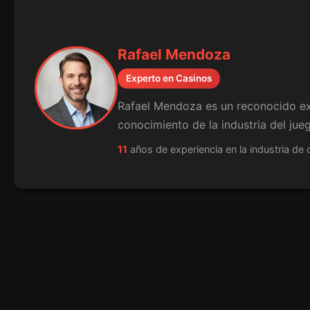
Rafael Mendoza
Experto en Casinos
Rafael Mendoza es un reconocido ex
conocimiento de la industria del jueg
11
años de experiencia en la industria de 