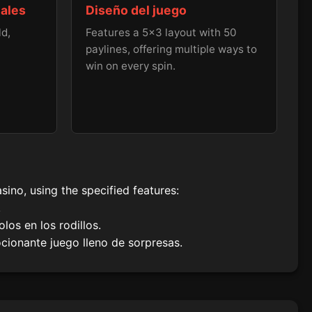
iales
Diseño del juego
ld,
Features a 5x3 layout with 50
paylines, offering multiple ways to
win on every spin.
sino, using the specified features:
!
os en los rodillos.
cionante juego lleno de sorpresas.