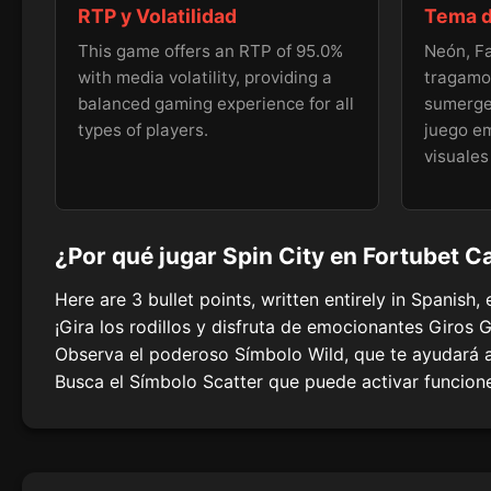
RTP y Volatilidad
Tema d
This game offers an RTP of 95.0%
Neón, Fa
with media volatility, providing a
tragamo
balanced gaming experience for all
sumerge
types of players.
juego e
visuales
¿Por qué jugar Spin City en Fortubet C
Here are 3 bullet points, written entirely in Spanish,
¡Gira los rodillos y disfruta de emocionantes Giros 
Observa el poderoso Símbolo Wild, que te ayudará a 
Busca el Símbolo Scatter que puede activar funcione