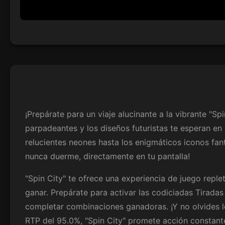
¡Prepárate para un viaje alucinante a la vibrante "S
parpadeantes y los diseños futuristas te esperan en
relucientes neones hasta los enigmáticos iconos fantá
nunca duerme, directamente en tu pantalla!
"Spin City" te ofrece una experiencia de juego repl
ganar. Prepárate para activar las codiciadas Tiradas
completar combinaciones ganadoras. ¡Y no olvides lo
RTP del 95.0%, "Spin City" promete acción constant