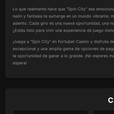
Lo que realmente hace que "Spin City" sea emocion
neón y fantasía te sumerge en un mundo vibrante, mi
asiento. Cada giro es una nueva oportunidad, una nue
¿Estás listo para vivir una experiencia de juego inol
¡Juega a "Spin City" en Fortubet Casino y disfruta d
excepcional y una amplia gama de opciones de pago. F
la oportunidad de ganar a lo grande. ¡No esperes má
espera!
C