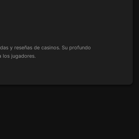
das y reseñas de casinos. Su profundo
a los jugadores.