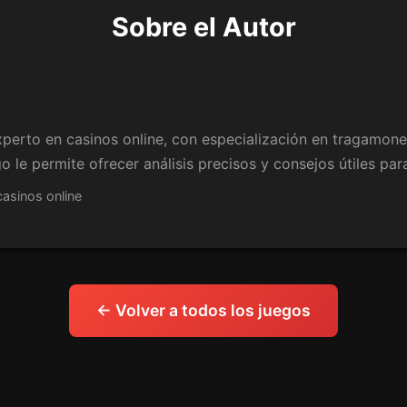
Sobre el Autor
perto en casinos online, con especialización en tragamone
o le permite ofrecer análisis precisos y consejos útiles par
casinos online
← Volver a todos los juegos