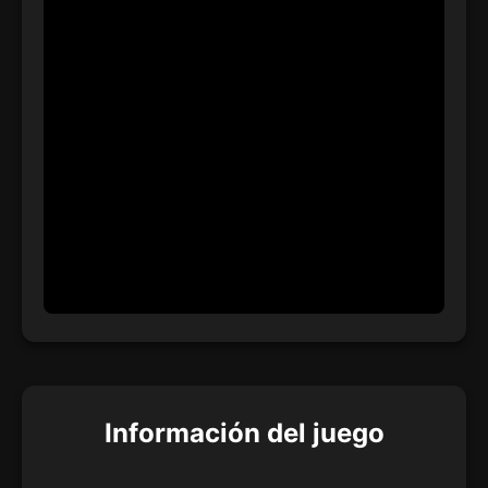
Información del juego