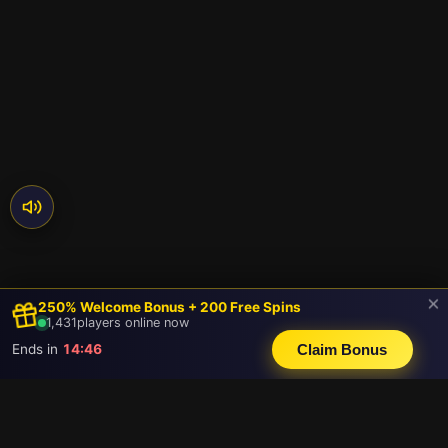
×
250% Welcome Bonus + 200 Free Spins
1,431
players online now
Ends in
14:45
Claim Bonus