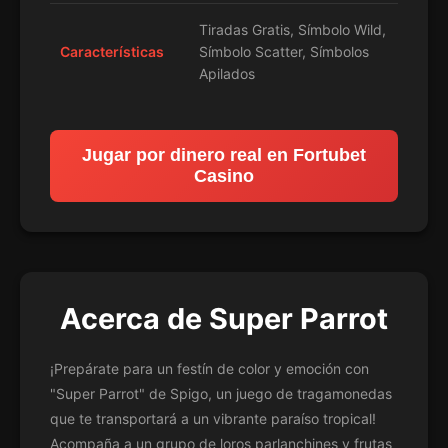
Tiradas Gratis, Símbolo Wild,
Características
Símbolo Scatter, Símbolos
Apilados
Jugar por dinero real en Fortubet
Casino
Acerca de Super Parrot
¡Prepárate para un festín de color y emoción con
"Super Parrot" de Spigo, un juego de tragamonedas
que te transportará a un vibrante paraíso tropical!
Acompaña a un grupo de loros parlanchines y frutas