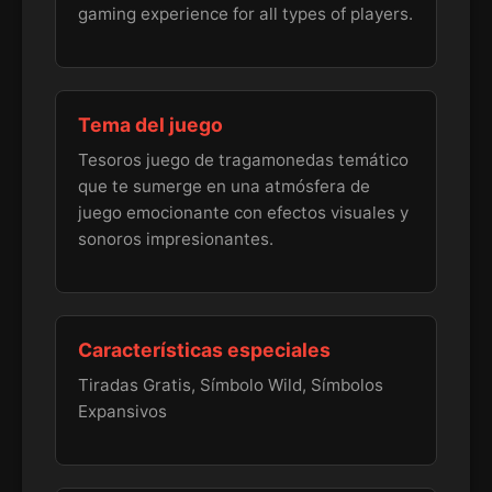
gaming experience for all types of players.
Tema del juego
Tesoros juego de tragamonedas temático
que te sumerge en una atmósfera de
juego emocionante con efectos visuales y
sonoros impresionantes.
Características especiales
Tiradas Gratis, Símbolo Wild, Símbolos
Expansivos