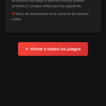
la industria del juego le permite ofrecer análisis
precisos y consejos útiles para los jugadores.
11
años de experiencia en la industria de casinos
online
← Volver a todos los juegos