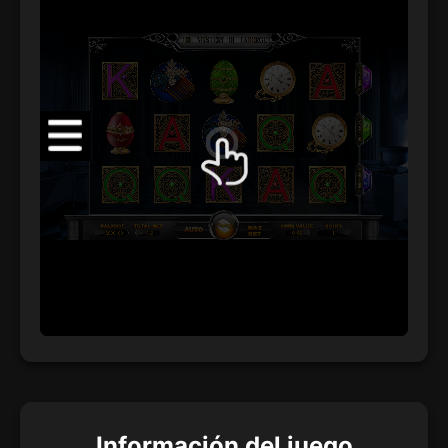
Información del juego