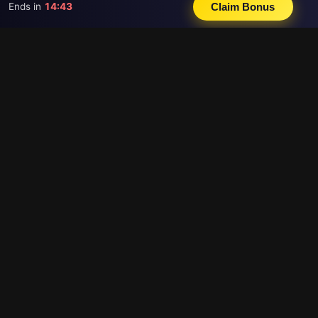
Ends in
14:43
Claim Bonus
Fortubet Casino Casino - tu socio confiable en el mundo de los
juegos de azar
Enlaces rápidos
Inicio
Juegos
Reseñas
Bonos
Sin Depósito
Métodos de pago