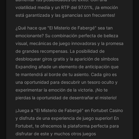
volatilidad media y un RTP del 97.01%, ¡la emoción
está garantizada y las ganancias son frecuentes!
¿Qué hace que "El Misterio de Fabergé" sea tan
emocionante? Su combinación perfecta de belleza
visual, mecánicas de juego innovadoras y la promesa
de grandes recompensas. La posibilidad de
desbloquear giros gratis y la aparición de símbolos
Expanding añade un elemento de anticipación que
te mantendrá al borde de tu asiento. Cada giro es
una oportunidad para descubrir un tesoro oculto y
experimentar la emoción de la victoria. ¡No te
pierdas la oportunidad de desentrañar el misterio!
¡Juega a "El Misterio de Fabergé" en Fortubet Casino
y disfruta de una experiencia de juego superior! En
Fortubet, te ofrecemos la plataforma perfecta para
disfrutar de este y muchos otros juegos