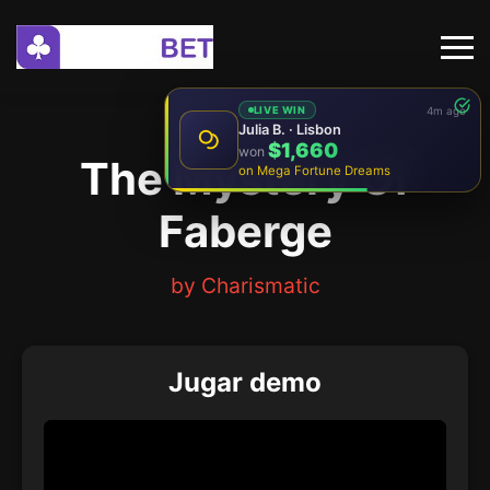
4m ago
LIVE WIN
Julia B. · Lisbon
$1,660
won
The Mystery Of
on Mega Fortune Dreams
Faberge
by Charismatic
Jugar demo