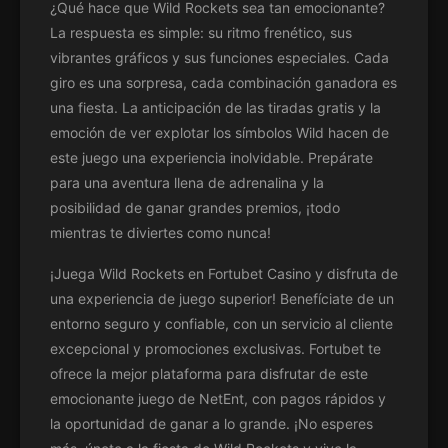
¿Qué hace que Wild Rockets sea tan emocionante?
La respuesta es simple: su ritmo frenético, sus
vibrantes gráficos y sus funciones especiales. Cada
giro es una sorpresa, cada combinación ganadora es
una fiesta. La anticipación de las tiradas gratis y la
emoción de ver explotar los símbolos Wild hacen de
este juego una experiencia inolvidable. Prepárate
para una aventura llena de adrenalina y la
posibilidad de ganar grandes premios, ¡todo
mientras te diviertes como nunca!
¡Juega Wild Rockets en Fortubet Casino y disfruta de
una experiencia de juego superior! Benefíciate de un
entorno seguro y confiable, con un servicio al cliente
excepcional y promociones exclusivas. Fortubet te
ofrece la mejor plataforma para disfrutar de este
emocionante juego de NetEnt, con pagos rápidos y
la oportunidad de ganar a lo grande. ¡No esperes