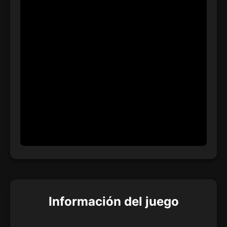
Información del juego