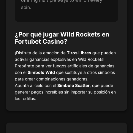
offering multiple ways to win on every
spin.
¿Por qué jugar Wild Rockets en
Fortubet Casino?
¡Disfruta de la emoción de
Tiros Libres
que pueden
activar ganancias explosivas en Wild Rockets!
Prepárate para ver fuegos artificiales de ganancias
con el
Símbolo Wild
que sustituye a otros símbolos
para crear combinaciones ganadoras.
Apunta al cielo con el
Símbolo Scatter
, que puede
generar pagos increíbles sin importar su posición en
los rodillos.