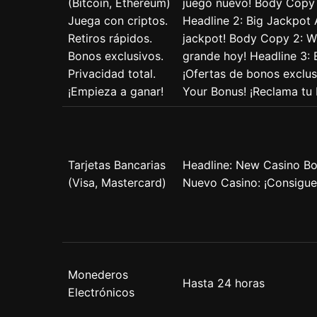
(Bitcoin, Ethereum)
juego nuevo! Body Copy 
Juega con criptos.
Headline 2: Big Jackpot A
Retiros rápidos.
jackpot! Body Copy 2: W
Bonos exclusivos.
grande hoy! Headline 3: 
Privacidad total.
¡Ofertas de bonos exclu
¡Empieza a ganar!
Your Bonus! ¡Reclama tu
Tarjetas Bancarias
Headline: New Casino Bo
(Visa, Mastercard)
Nuevo Casino: ¡Consigue 
Monederos
Hasta 24 horas
Electrónicos