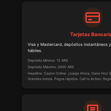
Tarjetas Bancari
Visa y Mastercard, depósitos instantáneos y 
hábiles.
Depósito Mínimo: 15 ARS
Depósito Máximo: 2400 ARS
Headline: Casino Online: ¡Juega Ahora, Gana Hoy! 
Grandes bonos. Pagos rápidos. Call to Action: Regí