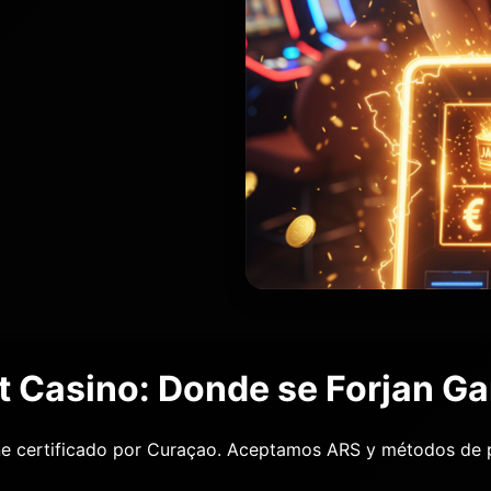
t Casino: Donde se Forjan G
line certificado por Curaçao. Aceptamos ARS y métodos d