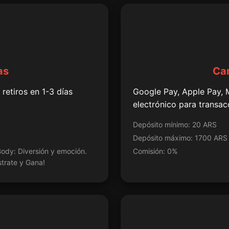
as
Car
retiros en 1-3 días
Google Pay, Apple Pay, M
electrónico para transac
Depósito mínimo: 20 ARS
Depósito máximo: 1700 ARS
Body: Diversión y emoción.
Comisión: 0%
strate y Gana!