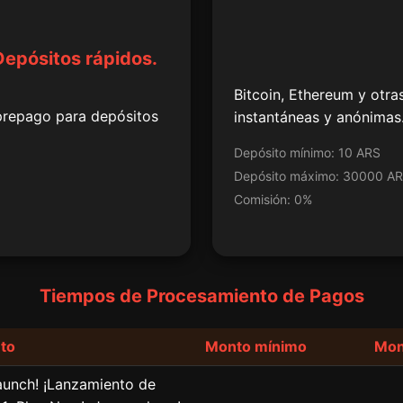
Depósitos rápidos.
Bitcoin, Ethereum y otra
prepago para depósitos
instantáneas y anónimas
Depósito mínimo: 10 ARS
Depósito máximo: 30000 A
Comisión: 0%
Tiempos de Procesamiento de Pagos
to
Monto mínimo
Mon
unch! ¡Lanzamiento de