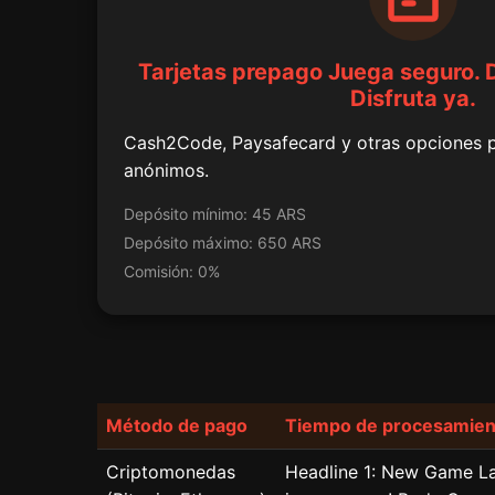
Tarjetas prepago Juega seguro. 
Disfruta ya.
Cash2Code, Paysafecard y otras opciones 
anónimos.
Depósito mínimo: 45 ARS
Depósito máximo: 650 ARS
Comisión: 0%
Método de pago
Tiempo de procesamien
Criptomonedas
Headline 1: New Game La