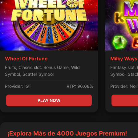
Wheel Of Fortune
Milky Ways
Fruits, Classic slot. Bonus Game, Wild
Fantasy slot. 
Symbol, Scatter Symbol
Symbol, Stac
Provider: IGT
RTP: 96.08%
Provider: Noli
PLAY NOW
¡Explora Más de 4000 Juegos Premium!