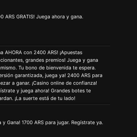
00 ARS GRATIS! Juega ahora y gana.
na AHORA con 2400 ARS! ¡Apuestas
cionantes, grandes premios! Juega y gana
 mismo. Tu bono de bienvenida te espera.
ersión garantizada, juega ya! 2400 ARS para
zar a ganar. ¡Casino online de confianza!
ístrate y juega ahora! Grandes botes te
rdan. ¡La suerte está de tu lado!
a y Gana! 1700 ARS para jugar. Regístrate ya.