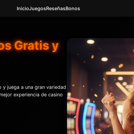
Inicio
Juegos
Reseñas
Bonos
os Gratis y
o y juega a una gran variedad
 mejor experiencia de casino