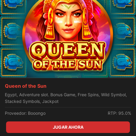
Queen of the Sun
Egypt, Adventure slot. Bonus Game, Free Spins, Wild Symbol,
Stacked Symbols, Jackpot
Proveedor: Booongo
RTP: 95.0%
JUGAR AHORA