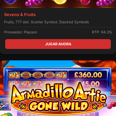
Sevens & Fruits
Fruits, 777 slot. Scatter Symbol, Stacked Symbols
Proveedor: Playson
RTP: 94.3%
JUGAR AHORA