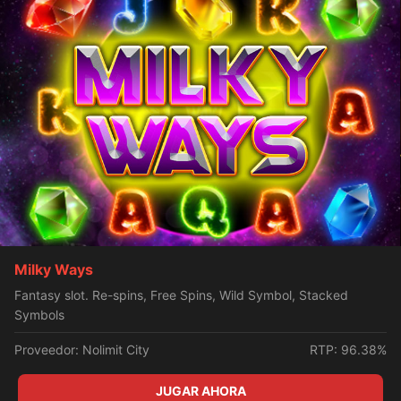
Milky Ways
Fantasy slot. Re-spins, Free Spins, Wild Symbol, Stacked
Symbols
Proveedor: Nolimit City
RTP: 96.38%
JUGAR AHORA