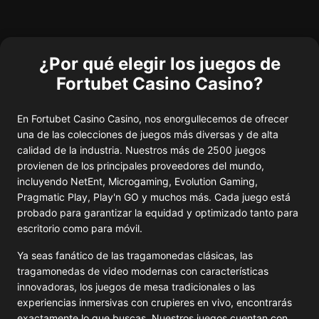
¿Por qué elegir los juegos de
Fortubet Casino Casino?
En Fortubet Casino Casino, nos enorgullecemos de ofrecer
una de las colecciones de juegos más diversas y de alta
calidad de la industria. Nuestros más de 2500 juegos
provienen de los principales proveedores del mundo,
incluyendo NetEnt, Microgaming, Evolution Gaming,
Pragmatic Play, Play'n GO y muchos más. Cada juego está
probado para garantizar la equidad y optimizado tanto para
escritorio como para móvil.
Ya seas fanático de las tragamonedas clásicas, las
tragamonedas de video modernas con características
innovadoras, los juegos de mesa tradicionales o las
experiencias inmersivas con crupieres en vivo, encontrarás
exactamente lo que buscas. Nuestros juegos cuentan con