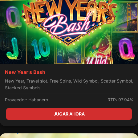
New Year’s Bash
New Year, Travel slot. Free Spins, Wild Symbol, Scatter Symbol,
Stacked Symbols
Proveedor: Habanero
RTP: 97.94%
JUGAR AHORA