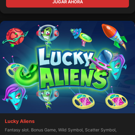
JUGAR AHORA
Lucky Aliens
Fantasy slot. Bonus Game, Wild Symbol, Scatter Symbol,