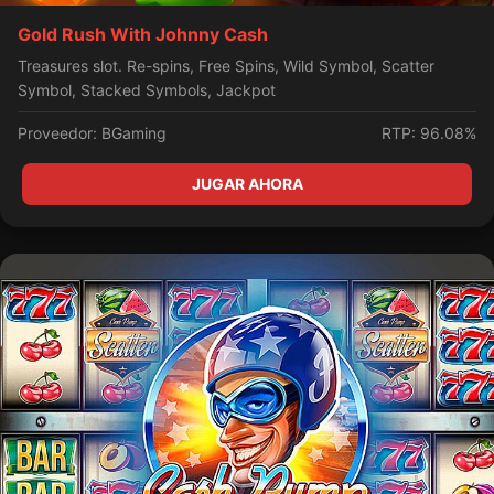
Gold Rush With Johnny Cash
Treasures slot. Re-spins, Free Spins, Wild Symbol, Scatter
Symbol, Stacked Symbols, Jackpot
Proveedor: BGaming
RTP: 96.08%
JUGAR AHORA